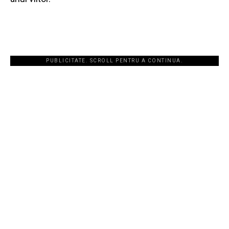
PUBLICITATE. SCROLL PENTRU A CONTINUA.