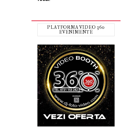
PLATFORMA VIDEO 360
EVENIMENTE