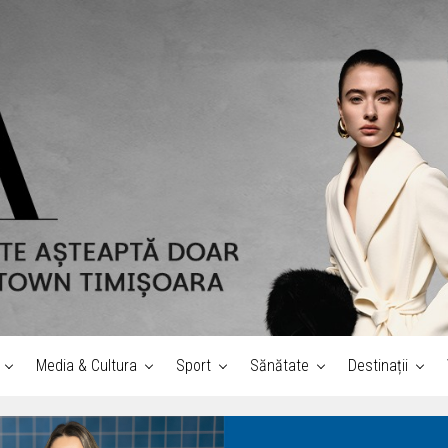
Media & Cultura
Sport
Sănătate
Destinații