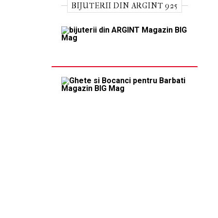
BIJUTERII DIN ARGINT 925