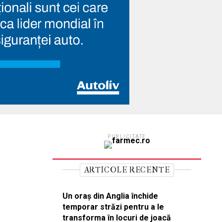
PUBLICITATE
ARTICOLE RECENTE
Un oraș din Anglia închide
temporar străzi pentru a le
transforma în locuri de joacă