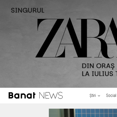
Știri
Social