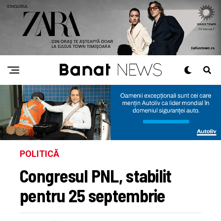
POLITICĂ
Congresul PNL, stabilit
pentru 25 septembrie