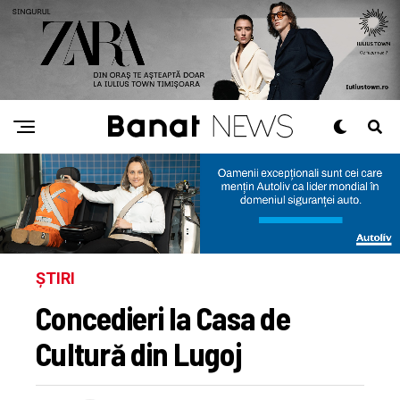
ȘTIRI
Concedieri la Casa de
Cultură din Lugoj