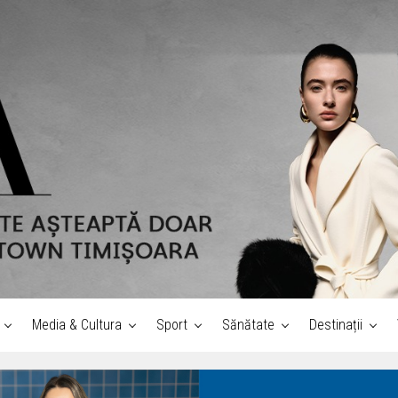
Media & Cultura
Sport
Sănătate
Destinații