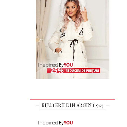
BIJUTERII DIN ARGINT 925