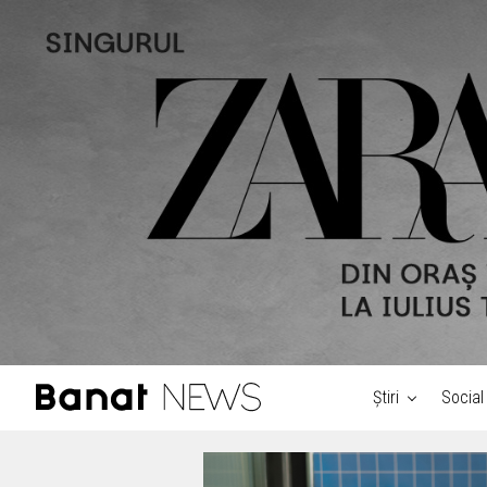
Știri
Social