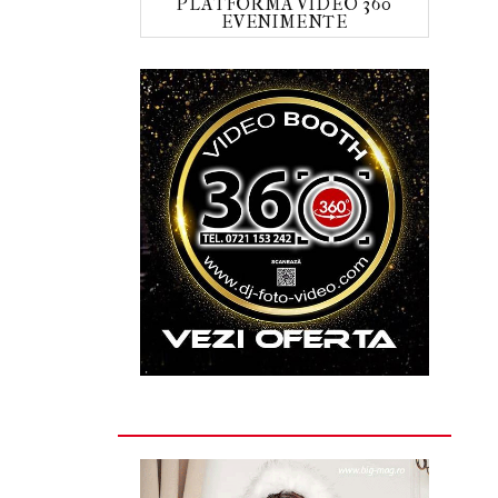
PLATFORMA VIDEO 360
EVENIMENTE