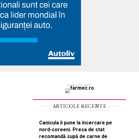
PUBLICITATE
ARTICOLE RECENTE
Canicula îi pune la încercare pe
nord-coreeni. Presa de stat
recomandă supă de carne de