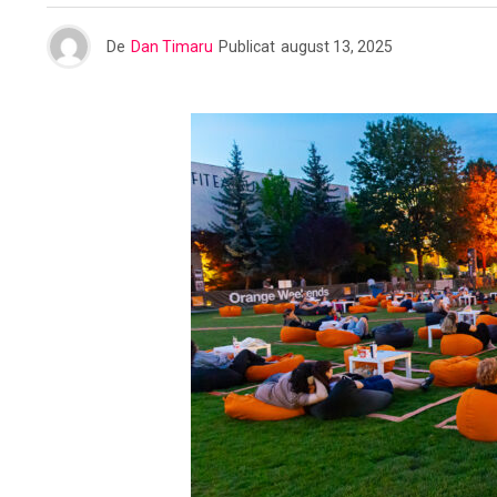
De
Dan Timaru
Publicat
august 13, 2025