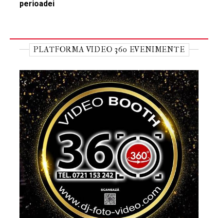
perioadei
PLATFORMA VIDEO 360 EVENIMENTE