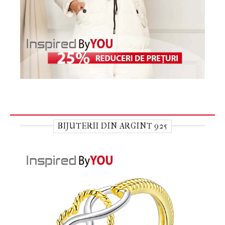
BIJUTERII DIN ARGINT 925