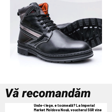
Vă recomandăm
Unde-i lege, e tocmeală? La Imperial
Market Moldova Nouă, voucherul SGR vine