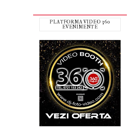
PLATFORMA VIDEO 360
EVENIMENTE