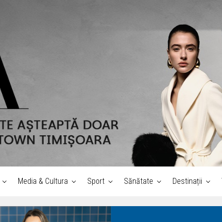
Media & Cultura
Sport
Sănătate
Destinații