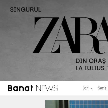
Știri
Social