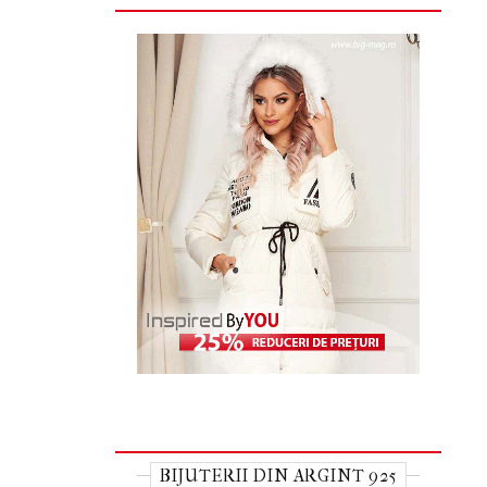
BIJUTERII DIN ARGINT 925