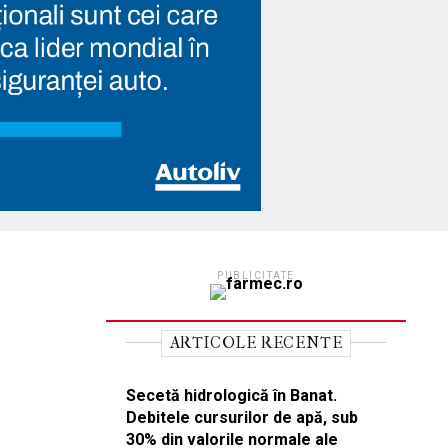
PUBLICITATE
ARTICOLE RECENTE
Secetă hidrologică în Banat.
Debitele cursurilor de apă, sub
30% din valorile normale ale