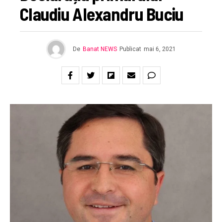
Claudiu Alexandru Buciu
De
Banat NEWS
Publicat
mai 6, 2021