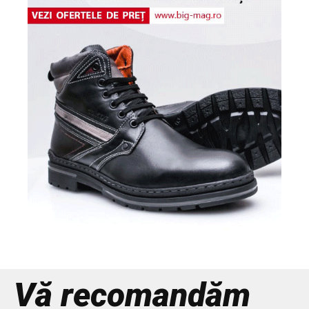
Vă recomandăm