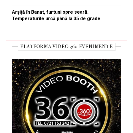
Arșiță în Banat, furtuni spre seară.
Temperaturile urcă până la 35 de grade
PLATFORMA VIDEO 360 EVENIMENTE