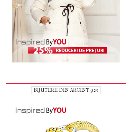
BIJUTERII DIN ARGINT 925