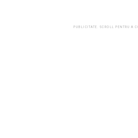
PUBLICITATE. SCROLL PENTRU A 