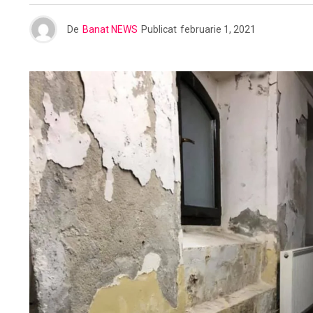
De
Banat NEWS
Publicat
februarie 1, 2021