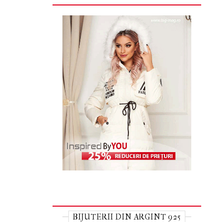
BIJUTERII DIN ARGINT 925