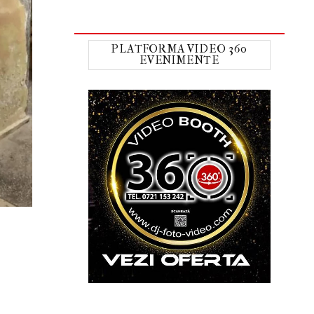
PLATFORMA VIDEO 360
EVENIMENTE