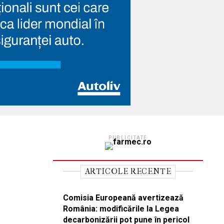
PUBLICITATE
ARTICOLE RECENTE
Comisia Europeană avertizează
România: modificările la Legea
decarbonizării pot pune în pericol