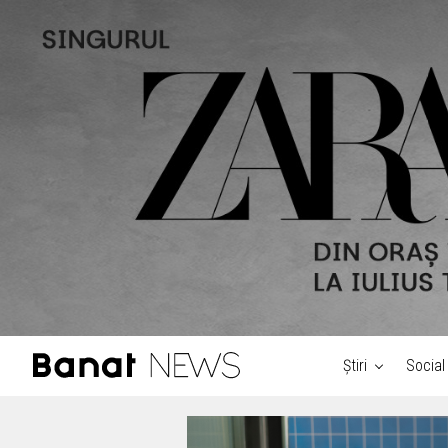
Știri
Social