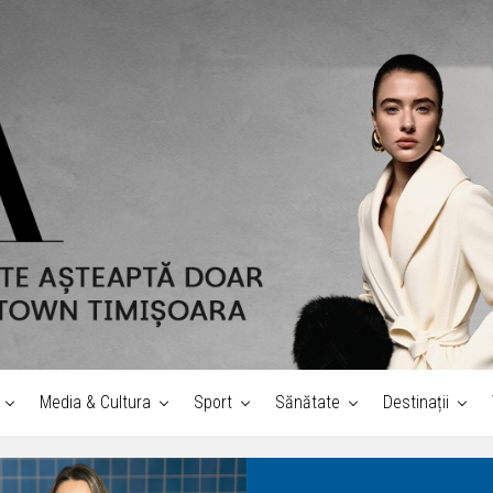
Media & Cultura
Sport
Sănătate
Destinații