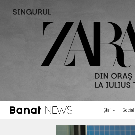
Știri
Social