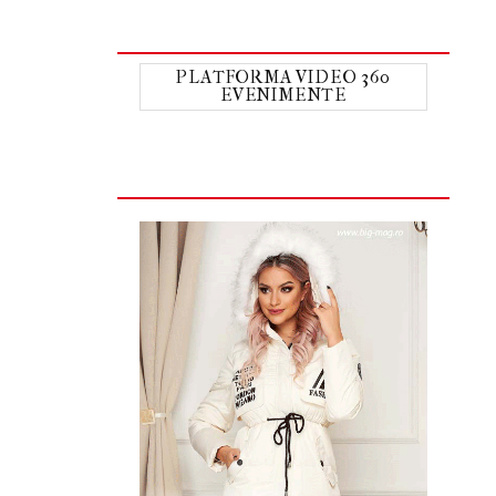
PLATFORMA VIDEO 360
EVENIMENTE