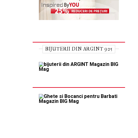
BIJUTERII DIN ARGINT 925