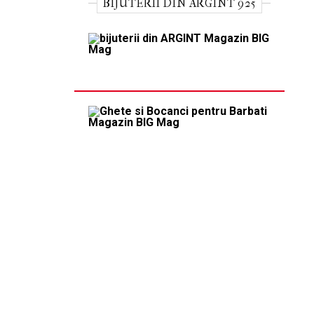
BIJUTERII DIN ARGINT 925