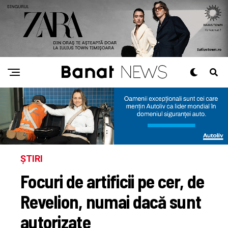
ȘTIRI
Focuri de artificii pe cer, de
Revelion, numai dacă sunt
autorizate