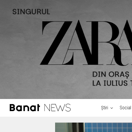
Știri
Social