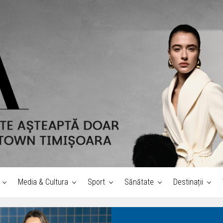
Media & Cultura
Sport
Sănătate
Destinații