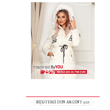
BIJUTERII DIN ARGINT 925