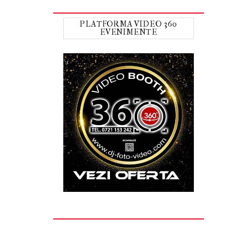
PLATFORMA VIDEO 360
EVENIMENTE