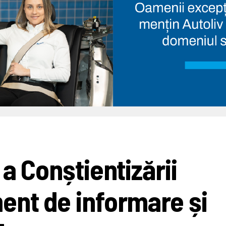
 a Conștientizării
ent de informare și