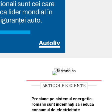
PUBLICITATE
ARTICOLE RECENTE
Presiune pe sistemul energetic:
românii sunt îndemnați să reducă
consumul de electricitate