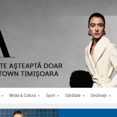
Media & Cultura
Sport
Sănătate
Destinații