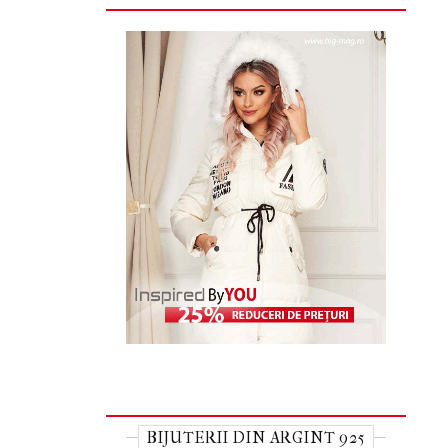
BIJUTERII DIN ARGINT 925