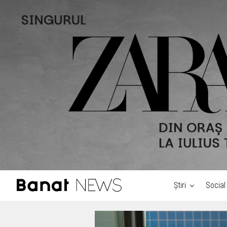
Știri
Social