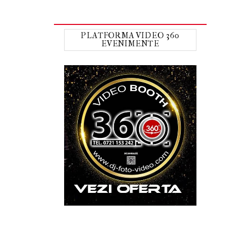
PLATFORMA VIDEO 360
EVENIMENTE