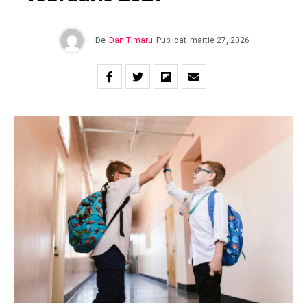
De
Dan Timaru
Publicat
martie 27, 2026