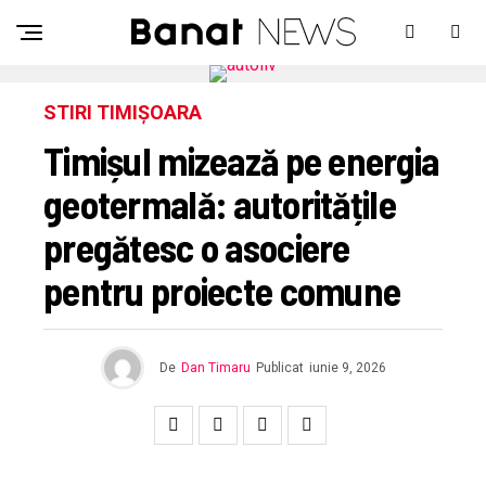
STIRI TIMIȘOARA
Timișul mizează pe energia
geotermală: autoritățile
pregătesc o asociere
pentru proiecte comune
De
Dan Timaru
Publicat
iunie 9, 2026