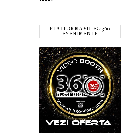
PLATFORMA VIDEO 360
EVENIMENTE