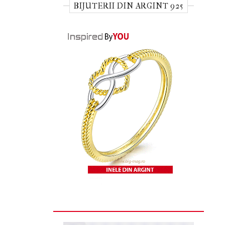
BIJUTERII DIN ARGINT 925