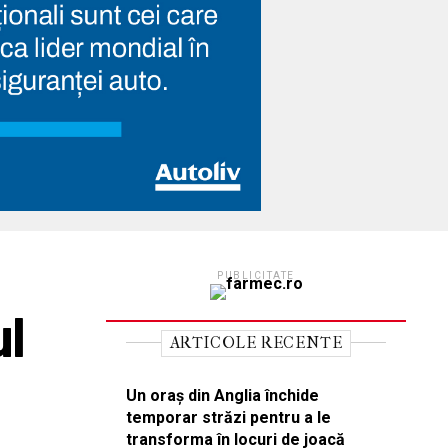
PUBLICITATE
ul
ARTICOLE RECENTE
Un oraș din Anglia închide
temporar străzi pentru a le
transforma în locuri de joacă