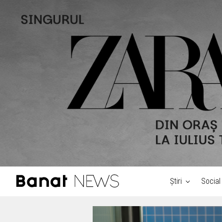
Știri
Social