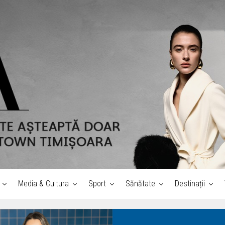
Media & Cultura
Sport
Sănătate
Destinații