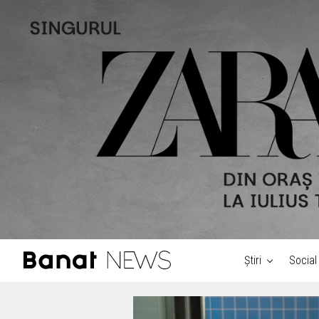
Știri
Social