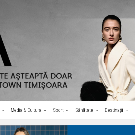
Media & Cultura
Sport
Sănătate
Destinații