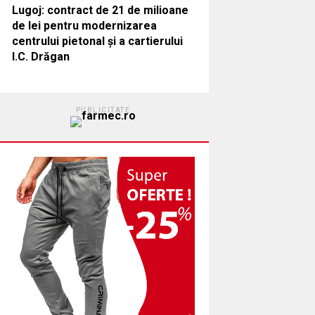
Lugoj: contract de 21 de milioane
de lei pentru modernizarea
centrului pietonal și a cartierului
I.C. Drăgan
PUBLICITATE