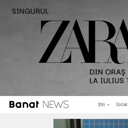
Știri
Social