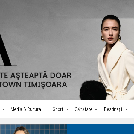
Media & Cultura
Sport
Sănătate
Destinații