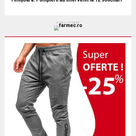
PUBLICITATE