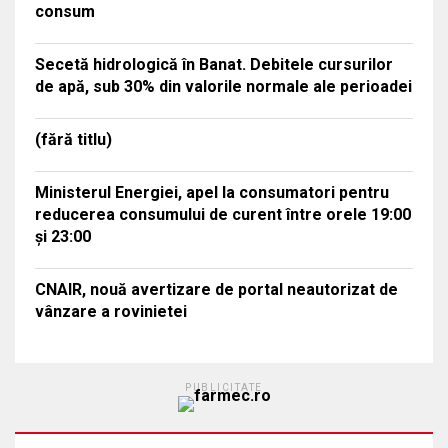
consum
Secetă hidrologică în Banat. Debitele cursurilor
de apă, sub 30% din valorile normale ale perioadei
(fără titlu)
Ministerul Energiei, apel la consumatori pentru
reducerea consumului de curent între orele 19:00
și 23:00
CNAIR, nouă avertizare de portal neautorizat de
vânzare a rovinietei
PUBLICITATE