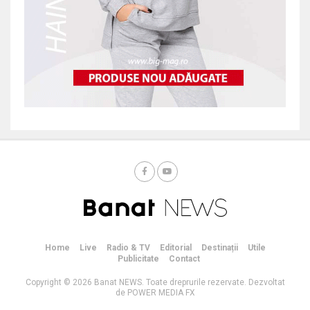
Home
Live
Radio & TV
Editorial
Destinații
Utile
Publicitate
Contact
Copyright © 2026 Banat NEWS. Toate dreprurile rezervate. Dezvoltat
de POWER MEDIA FX