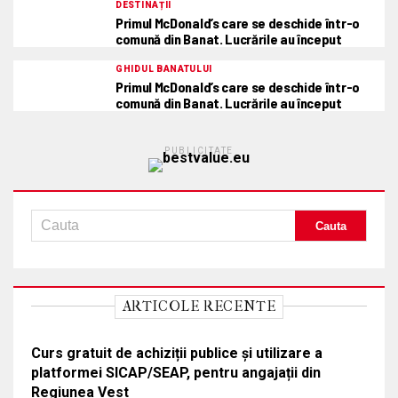
DESTINAȚII
Primul McDonald’s care se deschide într-o
comună din Banat. Lucrările au început
GHIDUL BANATULUI
Primul McDonald’s care se deschide într-o
comună din Banat. Lucrările au început
PUBLICITATE
ARTICOLE RECENTE
Curs gratuit de achiziții publice și utilizare a
platformei SICAP/SEAP, pentru angajații din
Regiunea Vest