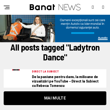
All posts tagged "Ladytron
Dance"
DIRECT LA SUBIECT
De la pasiune pentru dans, la milioane de
vizualizări pe YouTube – Direct la Subiect
cu Rebeca Tomescu
MAI MULTE