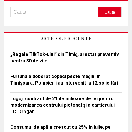
ARTICOLE RECENTE
„Regele TikTok-ului” din Timiș, arestat preventiv
pentru 30 de zile
Furtuna a doborât copaci peste mașini în
Timișoara. Pompierii au intervenit la 12 solicitări
Lugoj: contract de 21 de milioane de lei pentru
modernizarea centrului pietonal și a cartierului
I.C. Drăgan
Consumul de apă a crescut cu 25% în iulie, pe