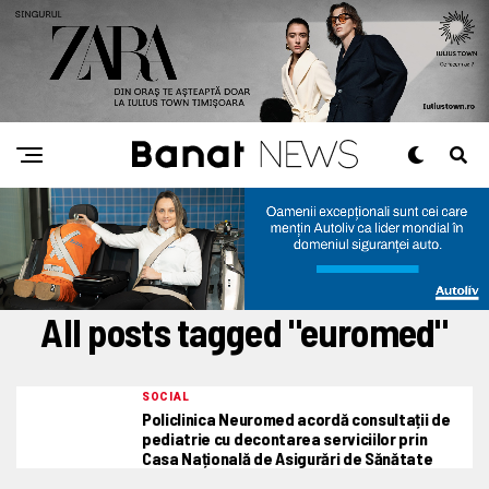
All posts tagged "euromed"
SOCIAL
Policlinica Neuromed acordă consultații de
pediatrie cu decontarea serviciilor prin
Casa Națională de Asigurări de Sănătate