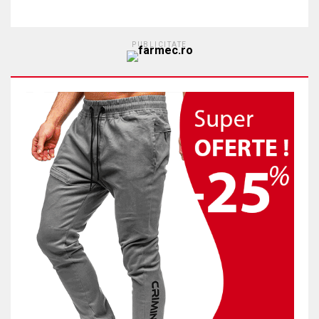
PUBLICITATE