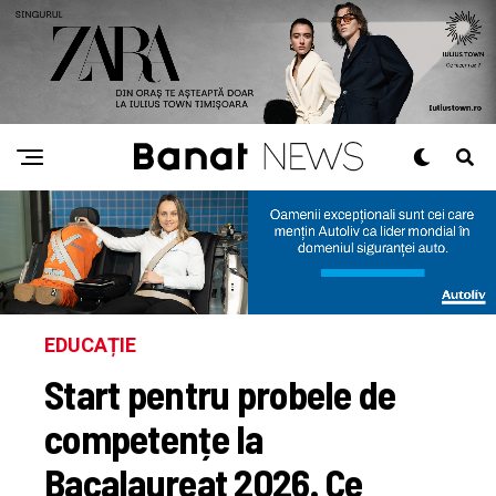
EDUCAȚIE
Start pentru probele de
competențe la
Bacalaureat 2026. Ce