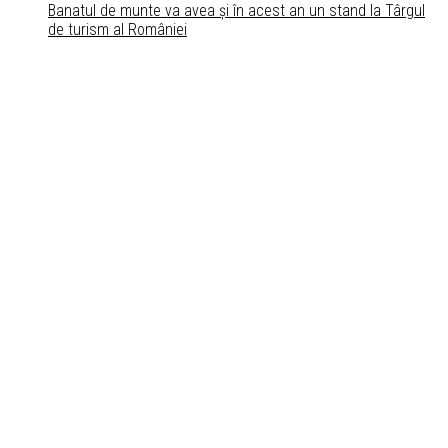
Banatul de munte va avea și în acest an un stand la Târgul
de turism al României