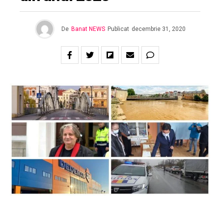
De
Banat NEWS
Publicat
decembrie 31, 2020