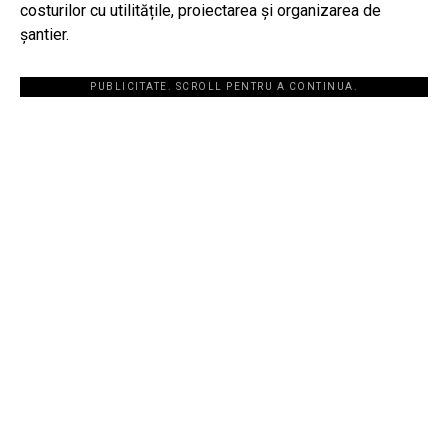
costurilor cu utilitățile, proiectarea și organizarea de
șantier.
PUBLICITATE. SCROLL PENTRU A CONTINUA.