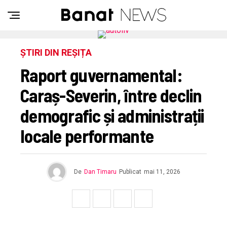
ȘTIRI DIN REȘIȚA
Raport guvernamental:
Caraș-Severin, între declin
demografic și administrații
locale performante
De
Dan Timaru
Publicat
mai 11, 2026