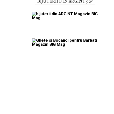
BIJUTERII DIN ARGINT 925