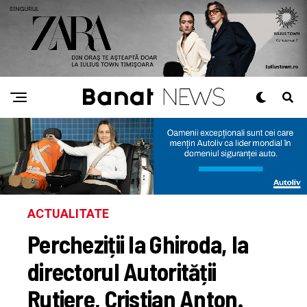
ACTUALITATE
Percheziții la Ghiroda, la
directorul Autorității
Rutiere, Cristian Anton.