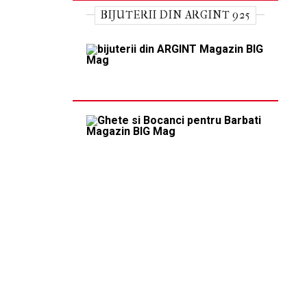
BIJUTERII DIN ARGINT 925