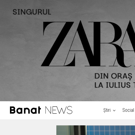
Știri
Social