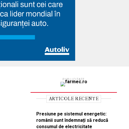
PUBLICITATE
ARTICOLE RECENTE
Presiune pe sistemul energetic:
românii sunt îndemnați să reducă
consumul de electricitate