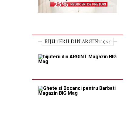
BIJUTERII DIN ARGINT 925