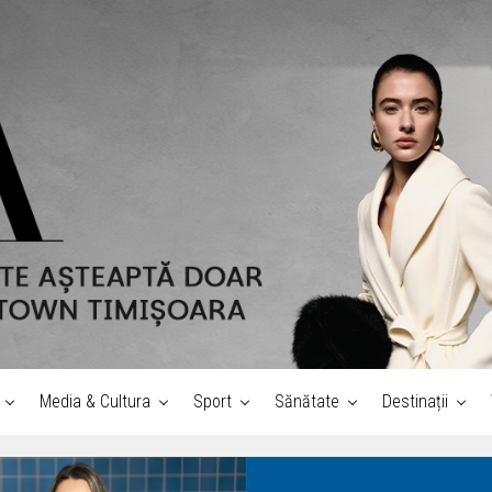
Media & Cultura
Sport
Sănătate
Destinații