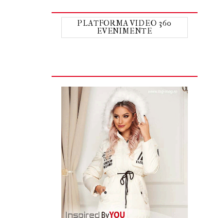
PLATFORMA VIDEO 360
EVENIMENTE