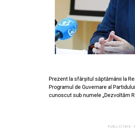
Prezent la sfârșitul săptămânii la Re
Programul de Guvernare al Partidului
cunoscut sub numele „Dezvoltăm R
PUBLICITATE.