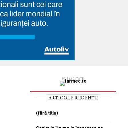
PUBLICITATE
ARTICOLE RECENTE
(fără titlu)