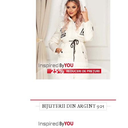
BIJUTERII DIN ARGINT 925