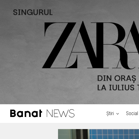
Știri
Social