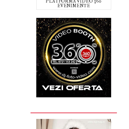
PLATFORMA VIDEO 360
EVENIMENTE