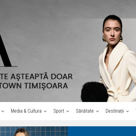
Media & Cultura
Sport
Sănătate
Destinații