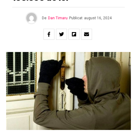
De
Dan Timaru
Publicat
august 16, 2024