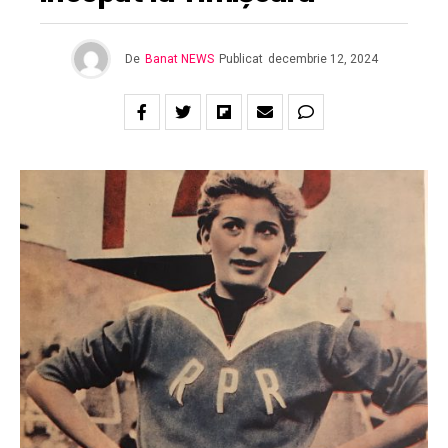
De
Banat NEWS
Publicat
decembrie 12, 2024