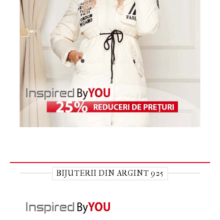
BIJUTERII DIN ARGINT 925