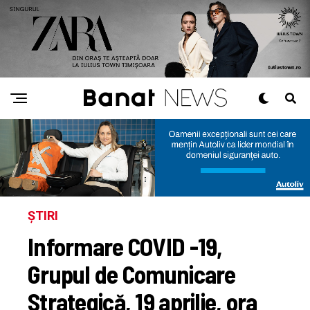
ȘTIRI
Informare COVID -19,
Grupul de Comunicare
Strategică, 19 aprilie, ora