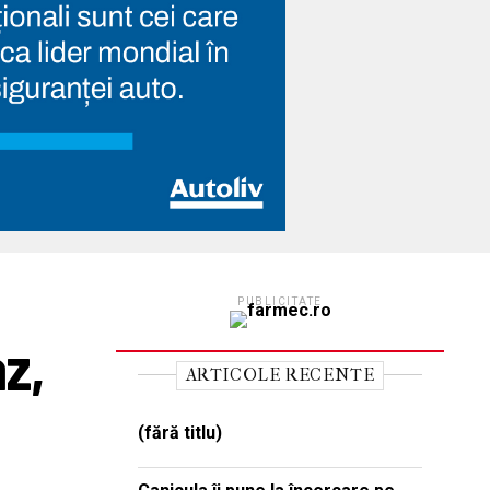
PUBLICITATE
z,
ARTICOLE RECENTE
(fără titlu)