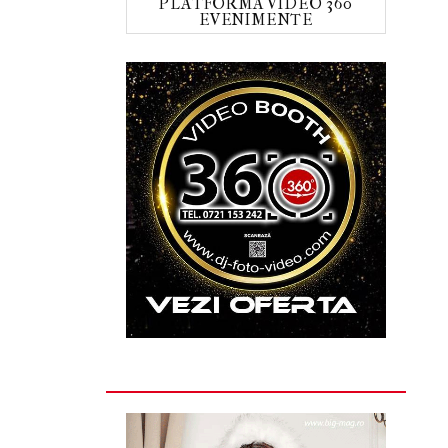
PLATFORMA VIDEO 360
EVENIMENTE