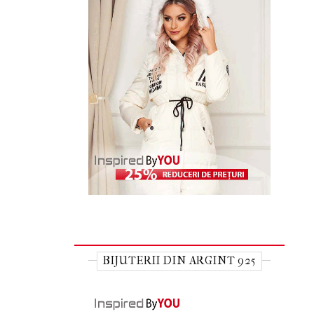
BIJUTERII DIN ARGINT 925