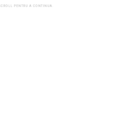
 SCROLL PENTRU A CONTINUA.