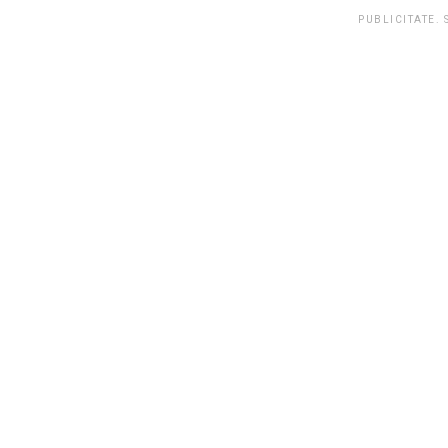
PUBLICITATE.