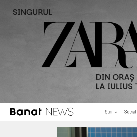
Știri
Social