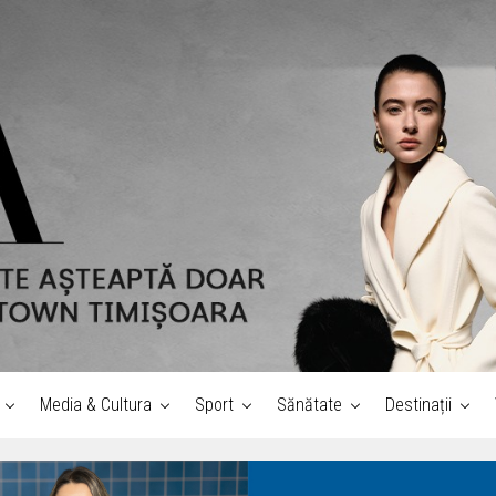
Media & Cultura
Sport
Sănătate
Destinații