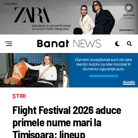
ȘTIRI
Flight Festival 2026 aduce
primele nume mari la
Timișoara: lineup