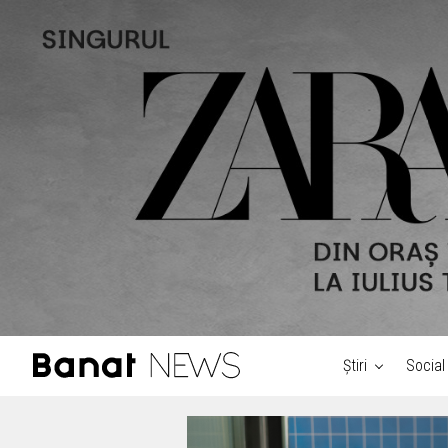
Știri
Social