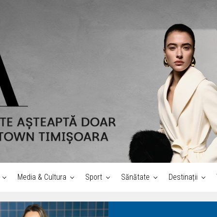
Media & Cultura
Sport
Sănătate
Destinații