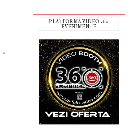
PLATFORMA VIDEO 360
EVENIMENTE
4.ro