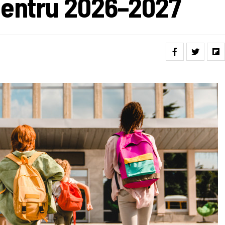
pentru 2026–2027