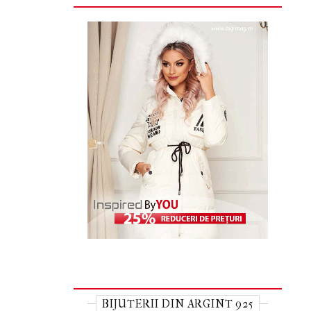
BIJUTERII DIN ARGINT 925