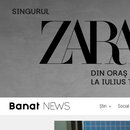
Știri
Social