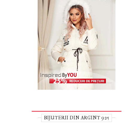
BIJUTERII DIN ARGINT 925