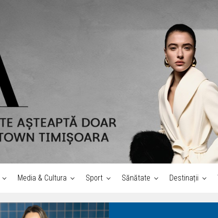
Media & Cultura
Sport
Sănătate
Destinații