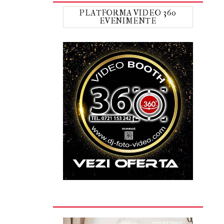
PLATFORMA VIDEO 360
EVENIMENTE