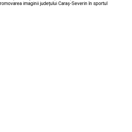
a promovarea imaginii județului Caraș-Severin în sportul