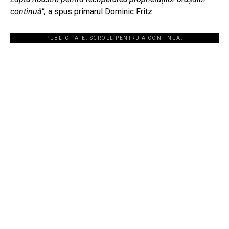
continuă”,
a spus primarul Dominic Fritz.
PUBLICITATE. SCROLL PENTRU A CONTINUA.