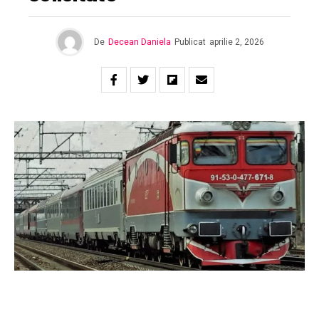
De
Decean Daniela
Publicat
aprilie 2, 2026