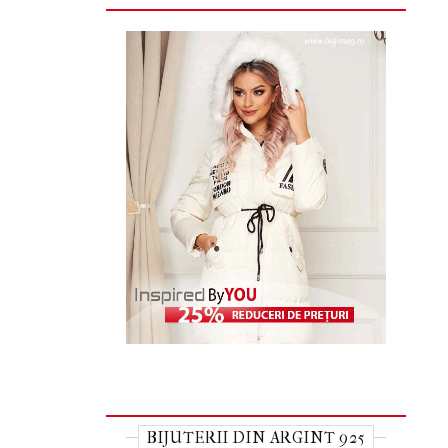
BIJUTERII DIN ARGINT 925