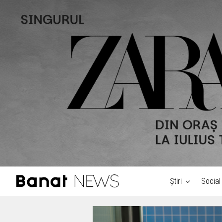
Știri
Social