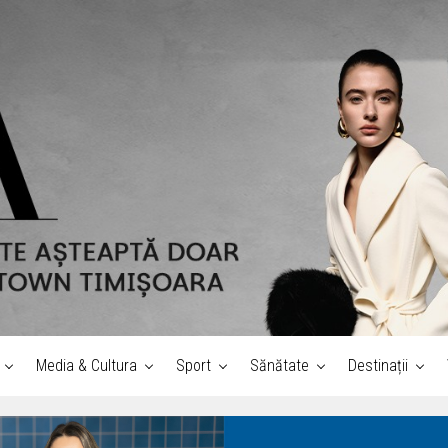
Media & Cultura
Sport
Sănătate
Destinații