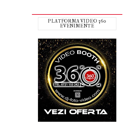
PLATFORMA VIDEO 360
EVENIMENTE