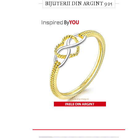
BIJUTERII DIN ARGINT 925