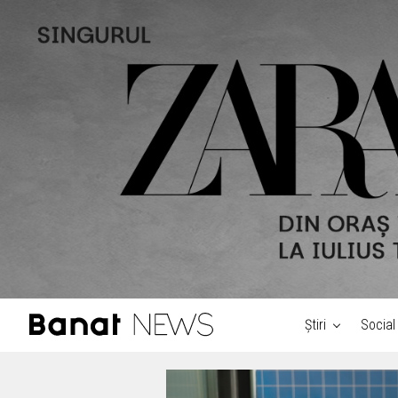
Știri
Social