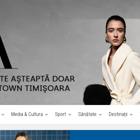
Media & Cultura
Sport
Sănătate
Destinații