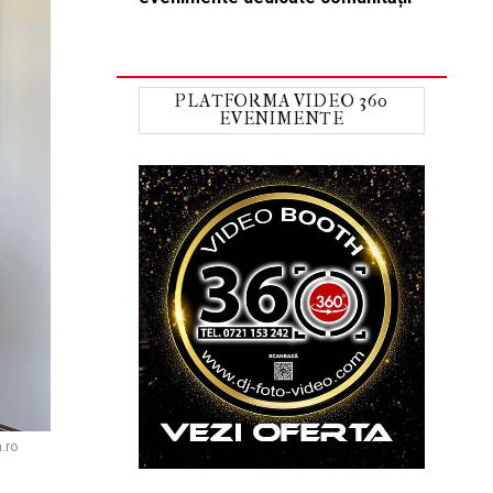
PLATFORMA VIDEO 360
EVENIMENTE
n.ro