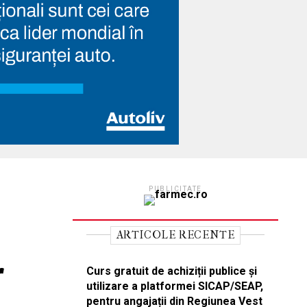
PUBLICITATE
ARTICOLE RECENTE
r
Curs gratuit de achiziții publice și
utilizare a platformei SICAP/SEAP,
pentru angajații din Regiunea Vest