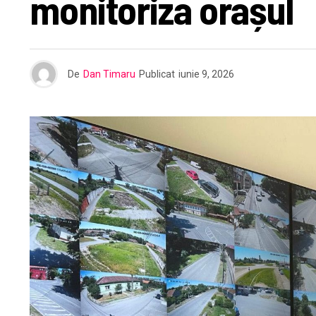
monitoriza orașul
De
Dan Timaru
Publicat
iunie 9, 2026