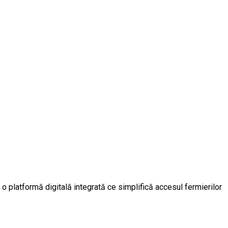
, o platformă digitală integrată ce simplifică accesul fermierilor